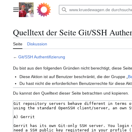
Zum
Inhalt
Hauptmenü
springen
Quelltext der Seite Git/SSH Authen
Seite
Diskussion
←
Git/SSH Authentifizierung
Du bist aus den folgenden Gründen nicht berechtigt, diese Seite
Diese Aktion ist auf Benutzer beschränkt, die der Gruppe „
B
Du hast nicht die erforderlichen Benutzerrechte für diese Akt
Du kannst den Quelltext dieser Seite betrachten und kopieren.