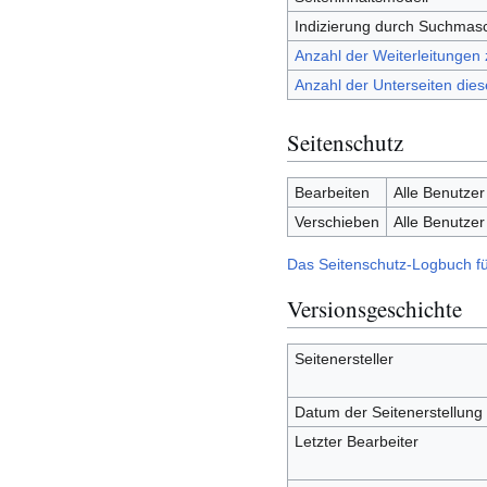
Indizierung durch Suchmas
Anzahl der Weiterleitungen 
Anzahl der Unterseiten dies
Seitenschutz
Bearbeiten
Alle Benutzer
Verschieben
Alle Benutzer
Das Seitenschutz-Logbuch fü
Versionsgeschichte
Seitenersteller
Datum der Seitenerstellung
Letzter Bearbeiter