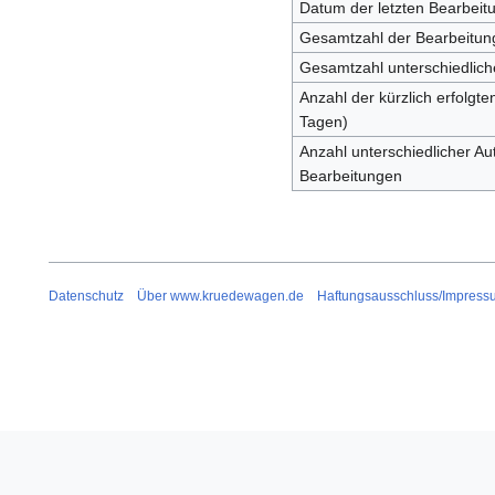
Datum der letzten Bearbeit
Gesamtzahl der Bearbeitun
Gesamtzahl unterschiedlich
Anzahl der kürzlich erfolgte
Tagen)
Anzahl unterschiedlicher Aut
Bearbeitungen
Datenschutz
Über www.kruedewagen.de
Haftungsausschluss/Impress