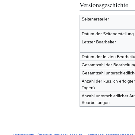
Versionsgeschichte
Seitenersteller
Datum der Seitenerstellung
Letzter Bearbeiter
Datum der letzten Bearbeit
Gesamtzahl der Bearbeitun
Gesamtzahl unterschiedlich
Anzahl der kürzlich erfolgte
Tagen)
Anzahl unterschiedlicher Aut
Bearbeitungen