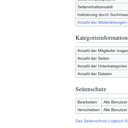
Seiteninhaltsmodell
Indizierung durch Suchmas
Anzahl der Weiterleitungen 
Kategorieinformatio
Anzahl der Mitglieder insge
Anzahl der Seiten
Anzahl der Unterkategorien
Anzahl der Dateien
Seitenschutz
Bearbeiten
Alle Benutzer
Verschieben
Alle Benutzer
Das Seitenschutz-Logbuch fü