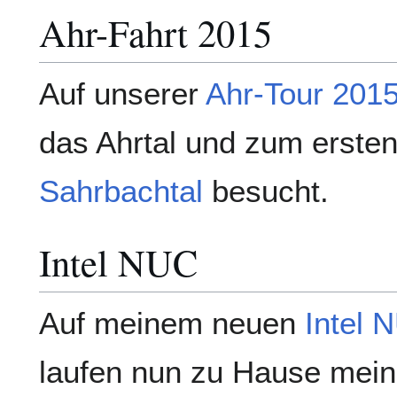
Ahr-Fahrt 2015
Auf unserer
Ahr-Tour 201
das Ahrtal und zum erste
Sahrbachtal
besucht.
Intel NUC
Auf meinem neuen
Intel 
laufen nun zu Hause meine