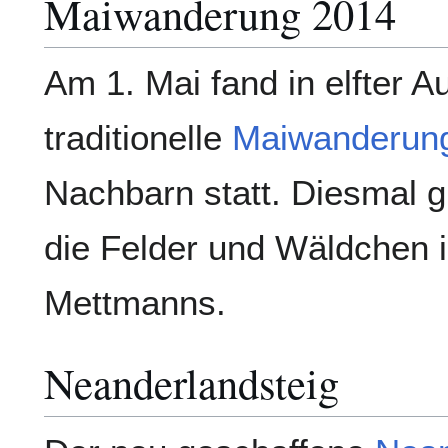
Maiwanderung 2014
Am 1. Mai fand in elfter A
traditionelle
Maiwanderun
Nachbarn statt. Diesmal 
die Felder und Wäldchen
Mettmanns.
Neanderlandsteig