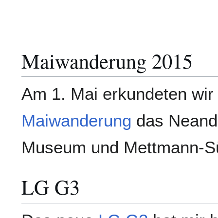
Maiwanderung 2015
Am 1. Mai erkundeten wir 
Maiwanderung
das Neande
Museum und Mettmann-S
LG G3