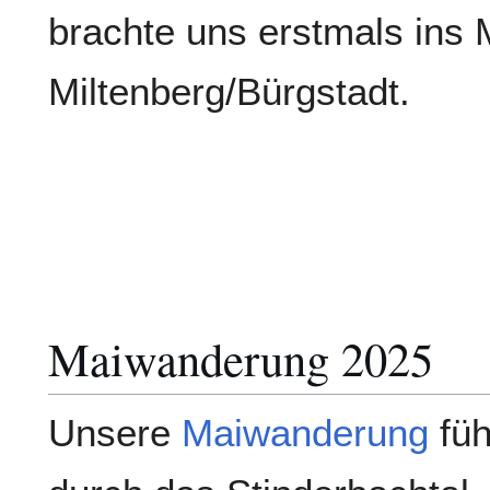
brachte uns erstmals ins M
Miltenberg/Bürgstadt.
Maiwanderung 2025
Unsere
Maiwanderung
füh