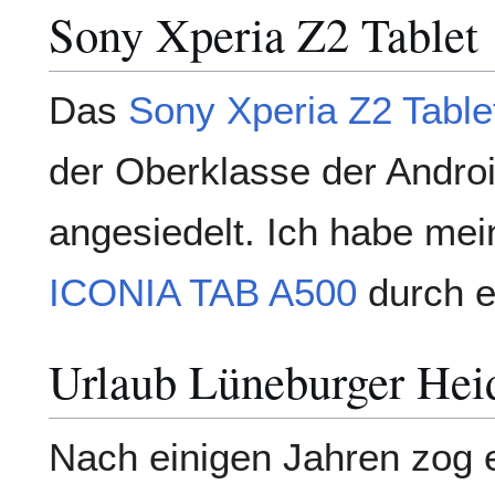
Sony Xperia Z2 Tablet
Das
Sony Xperia Z2 Table
der Oberklasse der Androi
angesiedelt. Ich habe mei
ICONIA TAB A500
durch e
Urlaub Lüneburger Hei
Nach einigen Jahren zog 