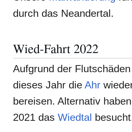
durch das Neandertal.
Wied-Fahrt 2022
Aufgrund der Flutschäden
dieses Jahr die
Ahr
wieder
bereisen. Alternativ haben
2021 das
Wiedtal
besucht