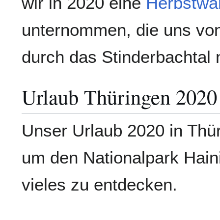
wir in 2020 eine
Herbstwa
unternommen, die uns vo
durch das Stinderbachtal 
Urlaub Thüringen 2020
Unser Urlaub 2020 in Thü
um den Nationalpark Haini
vieles zu entdecken.