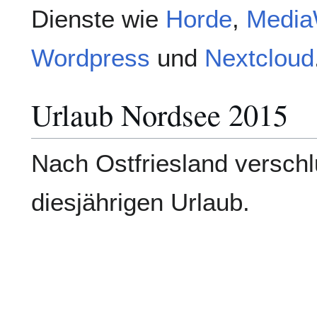
Dienste wie
Horde
,
Media
Wordpress
und
Nextcloud
Urlaub Nordsee 2015
Nach Ostfriesland versch
diesjährigen Urlaub.