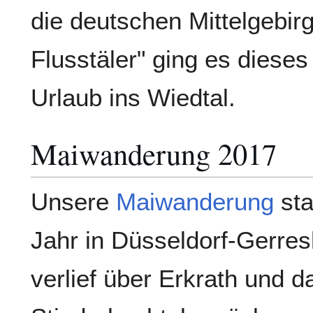
die deutschen Mittelgebir
Flusstäler" ging es diese
Urlaub ins Wiedtal.
Maiwanderung 2017
Unsere
Maiwanderung
sta
Jahr in Düsseldorf-Gerre
verlief über Erkrath und d