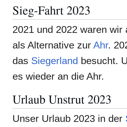
Sieg-Fahrt 2023
2021 und 2022 waren wir
als Alternative zur
Ahr
. 20
das
Siegerland
besucht. U
es wieder an die Ahr.
Urlaub Unstrut 2023
Unser Urlaub 2023 in der