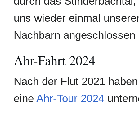
durch das Stinderbachtal
uns wieder einmal unsere
Nachbarn angeschlossen 
Ahr-Fahrt 2024
Nach der Flut 2021 haben
eine
Ahr-Tour 2024
unter