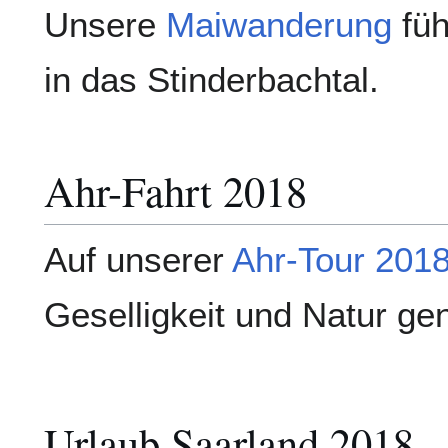
Unsere
Maiwanderung
füh
in das Stinderbachtal.
Ahr-Fahrt 2018
Auf unserer
Ahr-Tour 201
Geselligkeit und Natur ge
Urlaub Saarland 2018