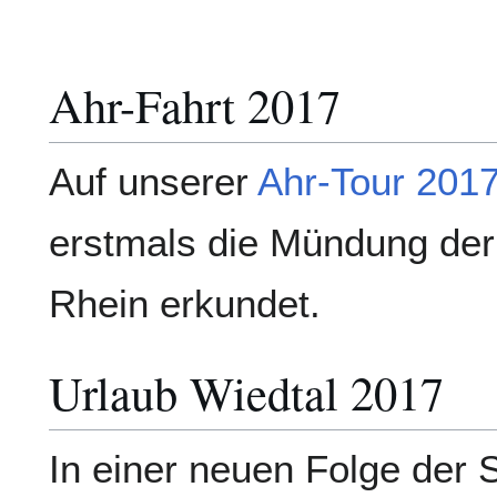
Ahr-Fahrt 2017
Auf unserer
Ahr-Tour 201
erstmals die Mündung der
Rhein erkundet.
Urlaub Wiedtal 2017
In einer neuen Folge der 