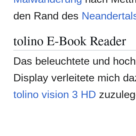
den Rand des
Neandertal
tolino E-Book Reader
Das beleuchtete und hoch
Display verleitete mich da
tolino vision 3 HD
zuzuleg