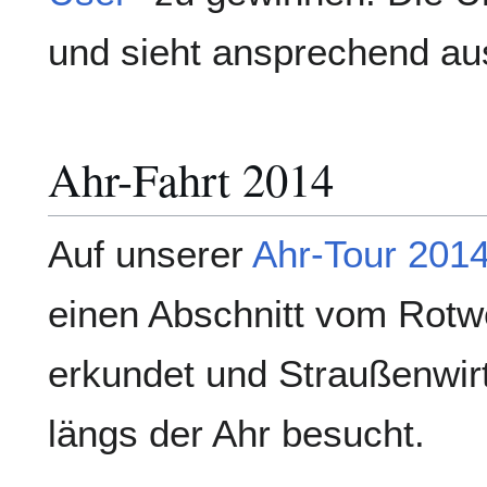
und sieht ansprechend au
Ahr-Fahrt 2014
Auf unserer
Ahr-Tour 201
einen Abschnitt vom Rot
erkundet und Straußenwir
längs der Ahr besucht.