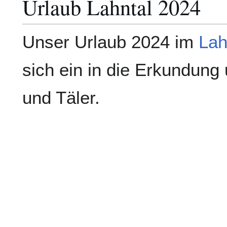
Urlaub Lahntal 2024
Unser Urlaub 2024 im
Lah
sich ein in die Erkundung
und Täler.