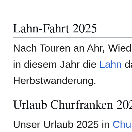
Lahn-Fahrt 2025
Nach Touren an Ahr, Wied
in diesem Jahr die
Lahn
da
Herbstwanderung.
Urlaub Churfranken 20
Unser Urlaub 2025 in
Chu