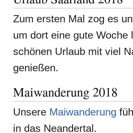
Zum ersten Mal zog es un
um dort eine gute Woche 
schönen Urlaub mit viel N
genießen.
Maiwanderung 2018
Unsere
Maiwanderung
füh
in das Neandertal.