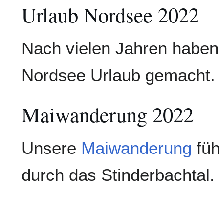
Urlaub Nordsee 2022
Nach vielen Jahren haben
Nordsee Urlaub gemacht.
Maiwanderung 2022
Unsere
Maiwanderung
füh
durch das Stinderbachtal.