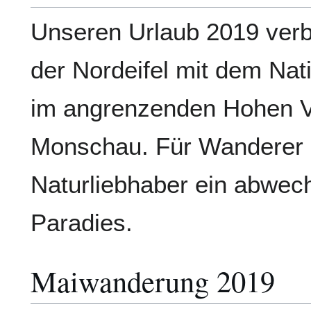
Unseren Urlaub 2019 verb
der Nordeifel mit dem Nat
im angrenzenden Hohen V
Monschau. Für Wanderer
Naturliebhaber ein abwec
Paradies.
Maiwanderung 2019