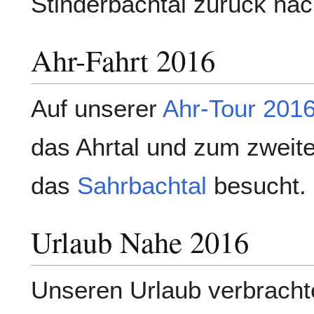
Stinderbachtal zurück na
Ahr-Fahrt 2016
Auf unserer
Ahr-Tour 201
das Ahrtal und zum zweit
das
Sahrbachtal
besucht.
Urlaub Nahe 2016
Unseren Urlaub verbracht