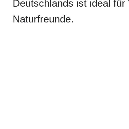
Deutschlands ist ideal fü
Naturfreunde.