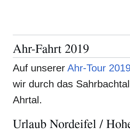
Ahr-Fahrt 2019
Auf unserer
Ahr-Tour 201
wir durch das Sahrbachta
Ahrtal.
Urlaub Nordeifel / Ho