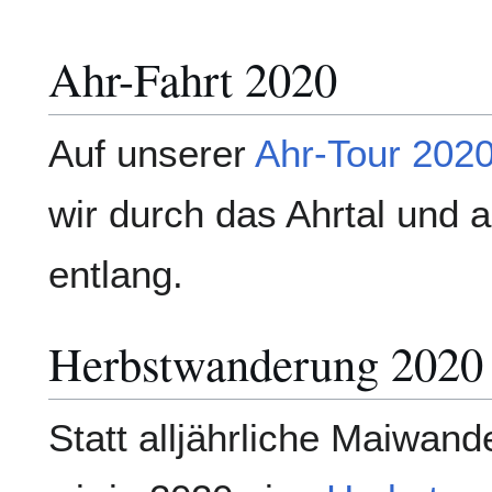
Ahr-Fahrt 2020
Auf unserer
Ahr-Tour 202
wir durch das Ahrtal und 
entlang.
Herbstwanderung 2020
Statt alljährliche Maiwan