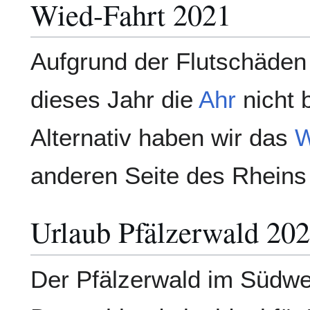
Wied-Fahrt 2021
Aufgrund der Flutschäden
dieses Jahr die
Ahr
nicht 
Alternativ haben wir das
W
anderen Seite des Rheins
Urlaub Pfälzerwald 20
Der Pfälzerwald im Südw