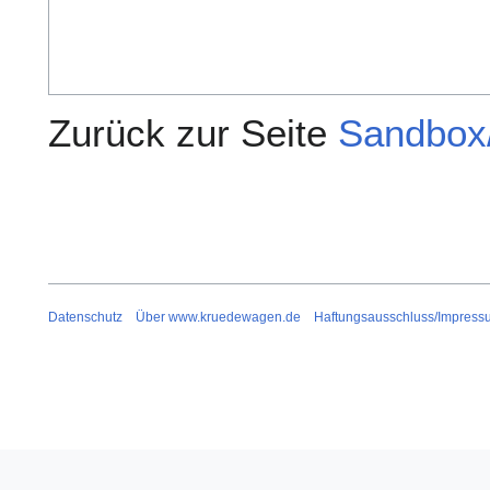
Zurück zur Seite
Sandbox
Datenschutz
Über www.kruedewagen.de
Haftungsausschluss/Impress