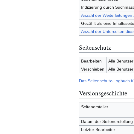
Indizierung durch Suchmas
Anzahl der Weiterleitungen 
Gezählt als eine Inhaltsseit
Anzahl der Unterseiten dies
Seitenschutz
Bearbeiten
Alle Benutzer
Verschieben
Alle Benutzer
Das Seitenschutz-Logbuch fü
Versionsgeschichte
Seitenersteller
Datum der Seitenerstellung
Letzter Bearbeiter