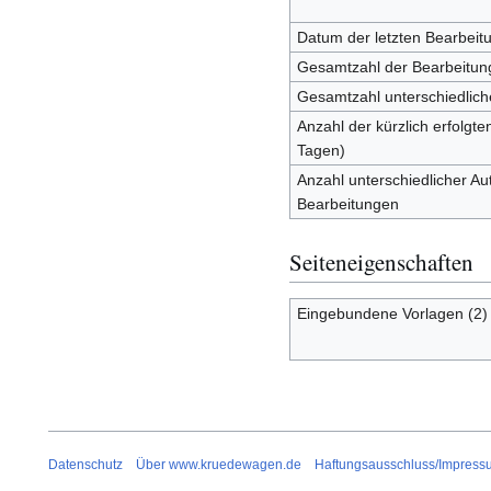
Datum der letzten Bearbeit
Gesamtzahl der Bearbeitun
Gesamtzahl unterschiedlich
Anzahl der kürzlich erfolgte
Tagen)
Anzahl unterschiedlicher Aut
Bearbeitungen
Seiteneigenschaften
Eingebundene Vorlagen (2)
Datenschutz
Über www.kruedewagen.de
Haftungsausschluss/Impress