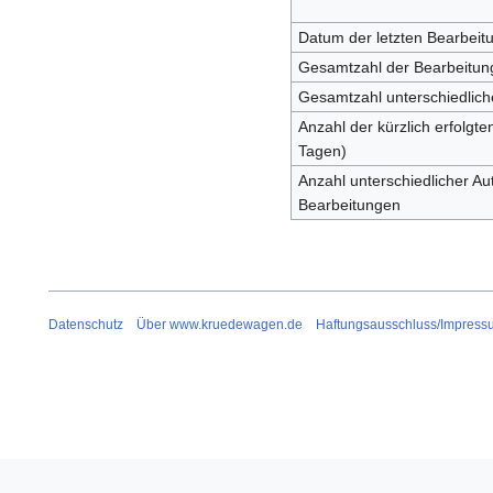
Datum der letzten Bearbeit
Gesamtzahl der Bearbeitun
Gesamtzahl unterschiedlich
Anzahl der kürzlich erfolgte
Tagen)
Anzahl unterschiedlicher Aut
Bearbeitungen
Datenschutz
Über www.kruedewagen.de
Haftungsausschluss/Impress