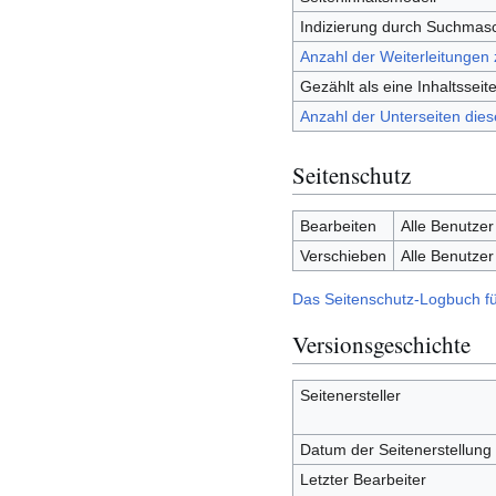
Indizierung durch Suchmas
Anzahl der Weiterleitungen 
Gezählt als eine Inhaltsseit
Anzahl der Unterseiten dies
Seitenschutz
Bearbeiten
Alle Benutzer
Verschieben
Alle Benutzer
Das Seitenschutz-Logbuch fü
Versionsgeschichte
Seitenersteller
Datum der Seitenerstellung
Letzter Bearbeiter