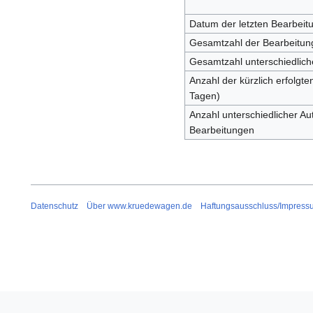
Datum der letzten Bearbeit
Gesamtzahl der Bearbeitun
Gesamtzahl unterschiedlich
Anzahl der kürzlich erfolgte
Tagen)
Anzahl unterschiedlicher Aut
Bearbeitungen
Datenschutz
Über www.kruedewagen.de
Haftungsausschluss/Impress