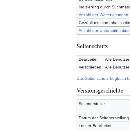
Indizierung durch Suchmas
Anzahl der Weiterleitungen 
Gezählt als eine Inhaltsseit
Anzahl der Unterseiten dies
Seitenschutz
Bearbeiten
Alle Benutzer
Verschieben
Alle Benutzer
Das Seitenschutz-Logbuch fü
Versionsgeschichte
Seitenersteller
Datum der Seitenerstellung
Letzter Bearbeiter