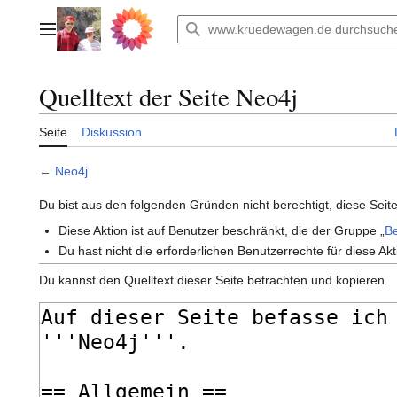
Zum
Inhalt
Hauptmenü
springen
Quelltext der Seite Neo4j
Seite
Diskussion
←
Neo4j
Du bist aus den folgenden Gründen nicht berechtigt, diese Seite
Diese Aktion ist auf Benutzer beschränkt, die der Gruppe „
B
Du hast nicht die erforderlichen Benutzerrechte für diese Akt
Du kannst den Quelltext dieser Seite betrachten und kopieren.