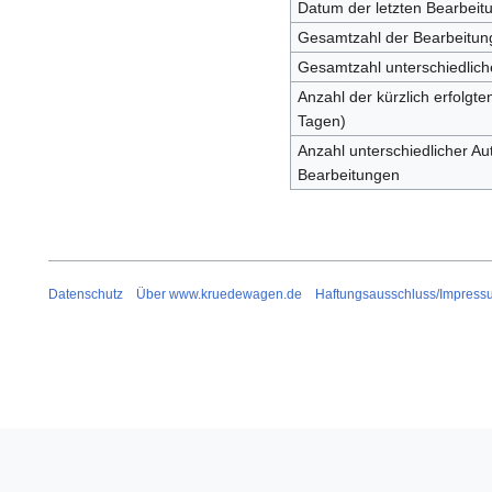
Datum der letzten Bearbeit
Gesamtzahl der Bearbeitun
Gesamtzahl unterschiedlich
Anzahl der kürzlich erfolgte
Tagen)
Anzahl unterschiedlicher Aut
Bearbeitungen
Datenschutz
Über www.kruedewagen.de
Haftungsausschluss/Impress