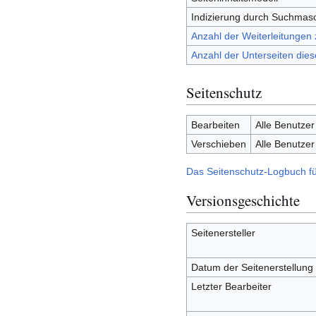
Indizierung durch Suchmas
Anzahl der Weiterleitungen 
Anzahl der Unterseiten dies
Seitenschutz
Bearbeiten
Alle Benutzer
Verschieben
Alle Benutzer
Das Seitenschutz-Logbuch fü
Versionsgeschichte
Seitenersteller
Datum der Seitenerstellung
Letzter Bearbeiter