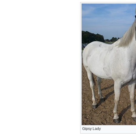
Gipsy Lady