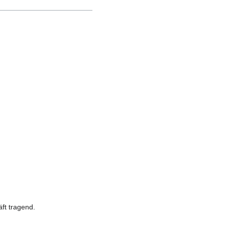
ft tragend.