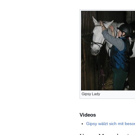
Gipsy Lady
Videos
Gipsy wälzt sich mit bes