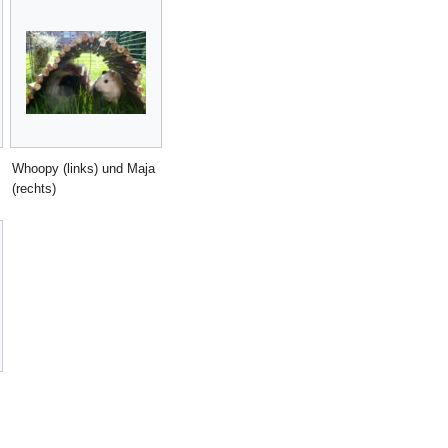
Whoopy (links) und Maja
(rechts)