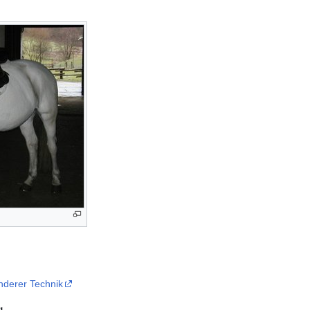
onderer Technik