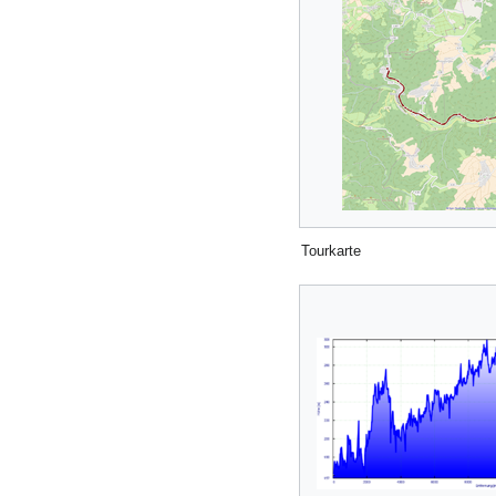
Tourkarte