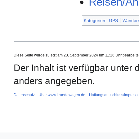
Reisen/Ah
Kategorien
:
GPS
Wander
Diese Seite wurde zuletzt am 23. September 2024 um 11:26 Uhr bearbeitet
Der Inhalt ist verfügbar unter
anders angegeben.
Datenschutz
Über www.kruedewagen.de
Haftungsausschluss/Impress