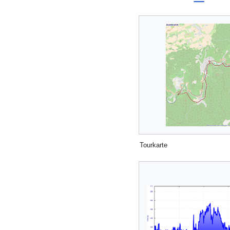
Tourkarte