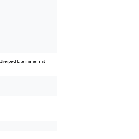
Etherpad Lite immer mit