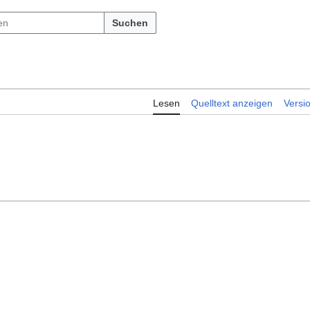
Suchen
Lesen
Quelltext anzeigen
Versi