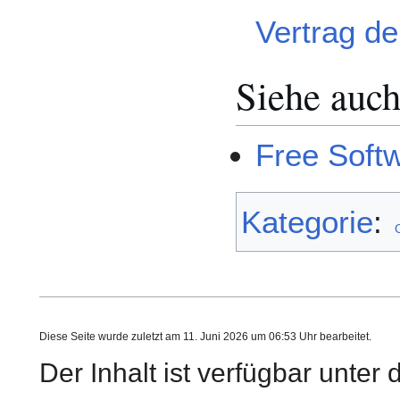
Vertrag d
Siehe auc
Free Soft
Kategorie
:
Diese Seite wurde zuletzt am 11. Juni 2026 um 06:53 Uhr bearbeitet.
Der Inhalt ist verfügbar unter