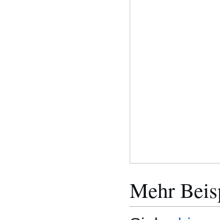
Mehr Beis