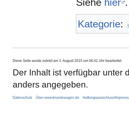
Siehe
hier
.
Kategorie
:
Diese Seite wurde zuletzt am 3. August 2015 um 06:41 Uhr bearbeitet.
Der Inhalt ist verfügbar unter
anders angegeben.
Datenschutz
Über www.kruedewagen.de
Haftungsausschluss/Impress