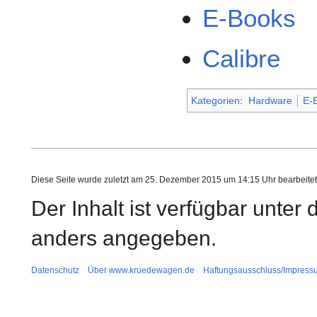
E-Books
Calibre
Kategorien
:
Hardware
E-
Diese Seite wurde zuletzt am 25. Dezember 2015 um 14:15 Uhr bearbeitet
Der Inhalt ist verfügbar unter
anders angegeben.
Datenschutz
Über www.kruedewagen.de
Haftungsausschluss/Impress