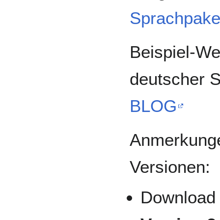
Sprachpake
Beispiel-We
deutscher 
BLOG
Anmerkungen
Versionen:
Download